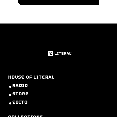
HOUSE OF LITERAL
RADIO
STORE
EDITO