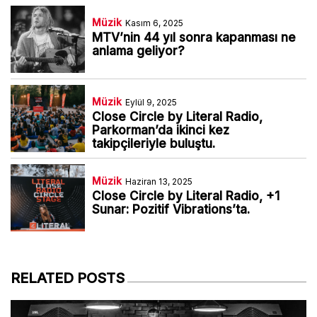
Müzik
Kasım 6, 2025
MTV’nin 44 yıl sonra kapanması ne
anlama geliyor?
Müzik
Eylül 9, 2025
Close Circle by Literal Radio,
Parkorman’da ikinci kez
takipçileriyle buluştu.
Müzik
Haziran 13, 2025
Close Circle by Literal Radio, +1
Sunar: Pozitif Vibrations’ta.
RELATED POSTS