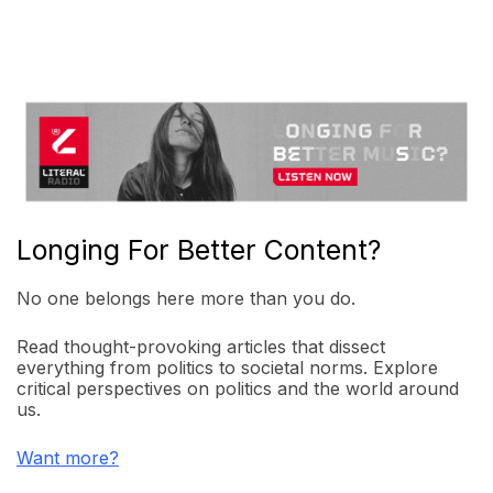
Longing For Better Content?
No one belongs here more than you do.
Read thought-provoking articles that dissect
everything from politics to societal norms. Explore
critical perspectives on politics and the world around
us.
Want more?