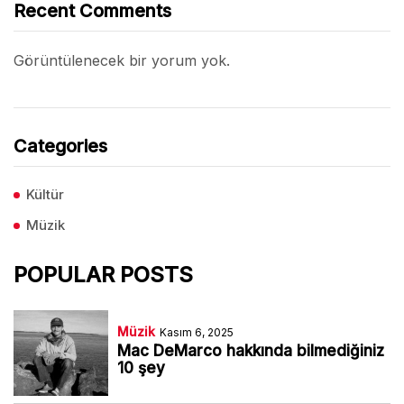
Recent Comments
Görüntülenecek bir yorum yok.
Categories
Kültür
Müzik
POPULAR POSTS
Müzik
Kasım 6, 2025
Mac DeMarco hakkında bilmediğiniz
10 şey