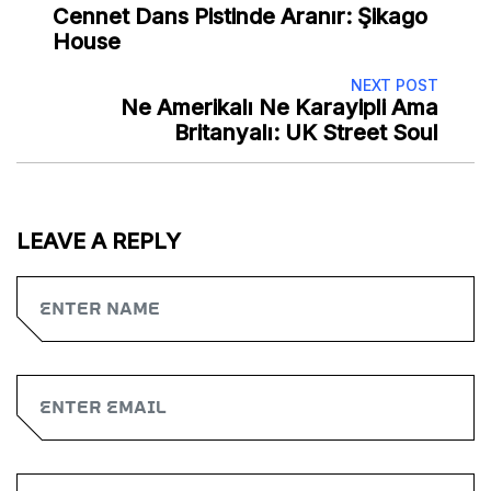
Cennet Dans Pistinde Aranır: Şikago
House
NEXT POST
Ne Amerikalı Ne Karayipli Ama
Britanyalı: UK Street Soul
LEAVE A REPLY