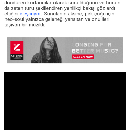
döndüren kurtarıcılar olarak sunulduğunu ve bunun
da zaten türü şekillendiren yenilikçi bakışı göz ardı
ettiğini
eleştiriyor
. Sunulanın aksine, pek çoğu için
neo-soul yalnızca geleneği yansıtan ve onu ileri
taşıyan bir müzikti.