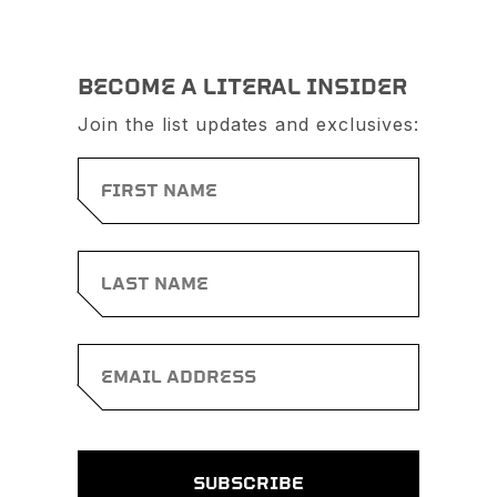
BECOME A LITERAL INSIDER
Join the list updates and exclusives: