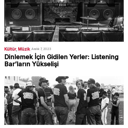
Kültür
Müzik
Aralık 7, 2023
Dinlemek İçin Gidilen Yerler: Listening
Bar’ların Yükselişi