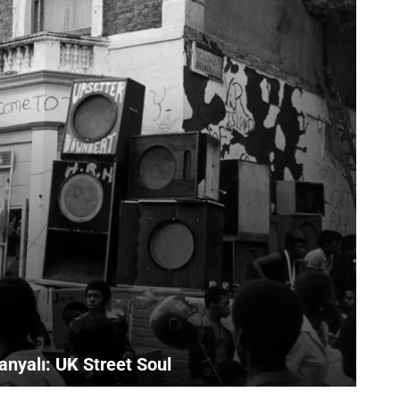
anyalı: UK Street Soul