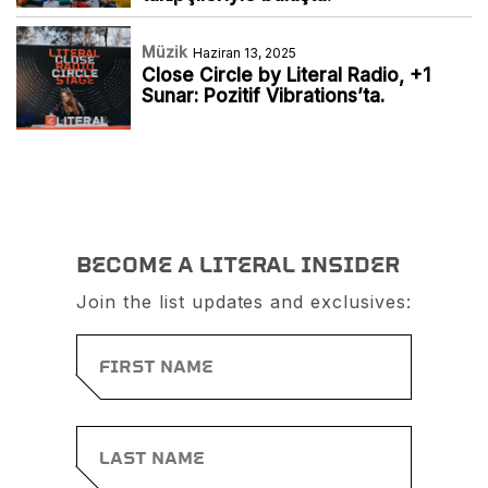
Müzik
Haziran 13, 2025
Close Circle by Literal Radio, +1
Sunar: Pozitif Vibrations’ta.
BECOME A LITERAL INSIDER
Join the list updates and exclusives: