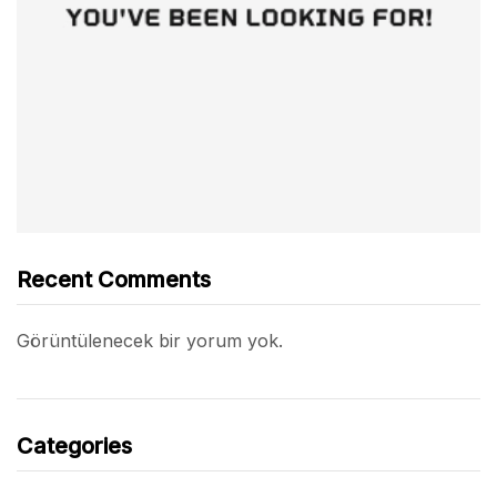
Recent Comments
Görüntülenecek bir yorum yok.
Categories