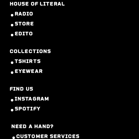
HOUSE OF LITERAL
RADIO
STORE
EDITO
COLLECTIONS
TSHIRTS
EYEWEAR
FIND US
INSTAGRAM
SPOTIFY
NEED A HAND?
CUSTOMER SERVICES