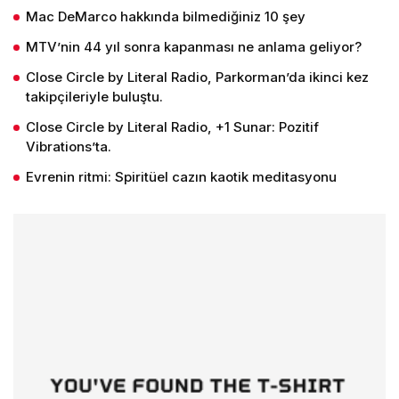
Mac DeMarco hakkında bilmediğiniz 10 şey
MTV’nin 44 yıl sonra kapanması ne anlama geliyor?
Close Circle by Literal Radio, Parkorman’da ikinci kez
takipçileriyle buluştu.
Close Circle by Literal Radio, +1 Sunar: Pozitif
Vibrations’ta.
Evrenin ritmi: Spiritüel cazın kaotik meditasyonu