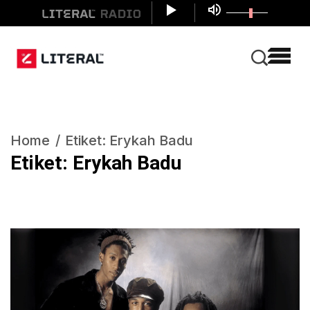
Home
Etiket:
Erykah Badu
Etiket:
Erykah Badu