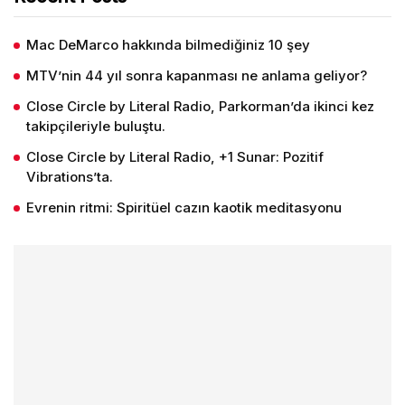
Mac DeMarco hakkında bilmediğiniz 10 şey
MTV’nin 44 yıl sonra kapanması ne anlama geliyor?
Close Circle by Literal Radio, Parkorman’da ikinci kez
takipçileriyle buluştu.
Close Circle by Literal Radio, +1 Sunar: Pozitif
Vibrations’ta.
Evrenin ritmi: Spiritüel cazın kaotik meditasyonu