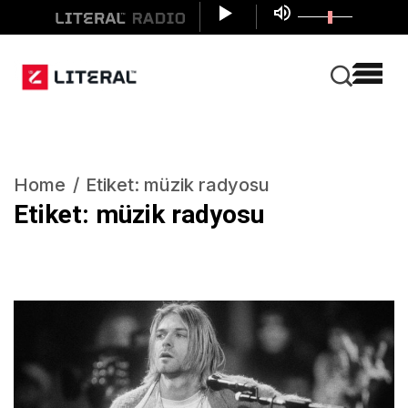
Home
Etiket:
müzik radyosu
Etiket:
müzik radyosu