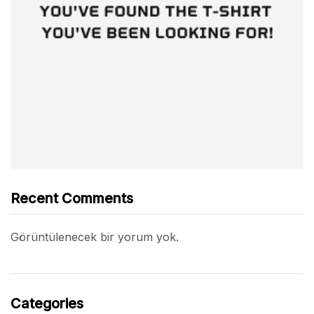
Recent Comments
Görüntülenecek bir yorum yok.
Categories