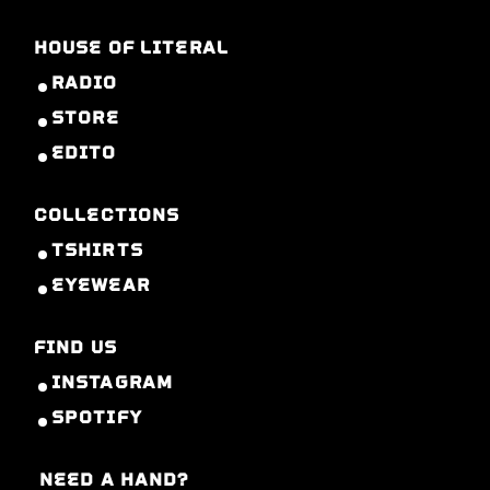
HOUSE OF LITERAL
RADIO
STORE
EDITO
COLLECTIONS
TSHIRTS
EYEWEAR
FIND US
INSTAGRAM
SPOTIFY
NEED A HAND?