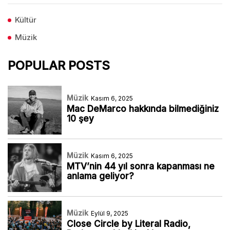
Kültür
Müzik
POPULAR POSTS
Müzik
Kasım 6, 2025
Mac DeMarco hakkında bilmediğiniz
10 şey
Müzik
Kasım 6, 2025
MTV’nin 44 yıl sonra kapanması ne
anlama geliyor?
Müzik
Eylül 9, 2025
Close Circle by Literal Radio,