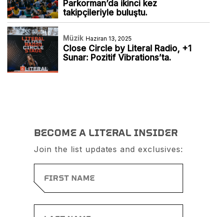
Parkorman’da ikinci kez
takipçileriyle buluştu.
Müzik
Haziran 13, 2025
Close Circle by Literal Radio, +1
Sunar: Pozitif Vibrations’ta.
BECOME A LITERAL INSIDER
Join the list updates and exclusives: