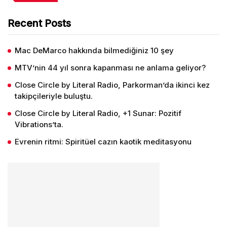
Recent Posts
Mac DeMarco hakkında bilmediğiniz 10 şey
MTV’nin 44 yıl sonra kapanması ne anlama geliyor?
Close Circle by Literal Radio, Parkorman’da ikinci kez
takipçileriyle buluştu.
Close Circle by Literal Radio, +1 Sunar: Pozitif
Vibrations’ta.
Evrenin ritmi: Spiritüel cazın kaotik meditasyonu