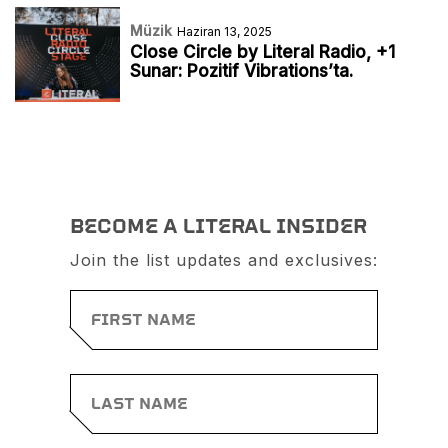
Müzik
Haziran 13, 2025
Close Circle by Literal Radio, +1
Sunar: Pozitif Vibrations’ta.
BECOME A LITERAL INSIDER
Join the list updates and exclusives: