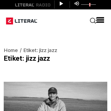
Home
Etiket:
jizz jazz
Etiket:
jizz jazz