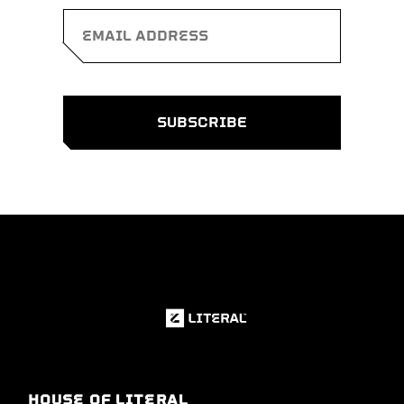
HOUSE OF LITERAL