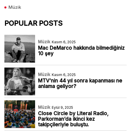
Müzik
POPULAR POSTS
Müzik
Kasım 6, 2025
Mac DeMarco hakkında bilmediğiniz
10 şey
Müzik
Kasım 6, 2025
MTV’nin 44 yıl sonra kapanması ne
anlama geliyor?
Müzik
Eylül 9, 2025
Close Circle by Literal Radio,
Parkorman’da ikinci kez
takipçileriyle buluştu.